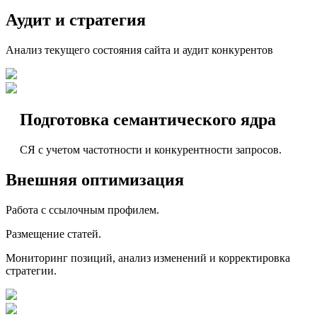
Аудит и стратегия
Анализ текущего состояния сайта и аудит конкурентов
Подготовка семантического ядра
СЯ с учетом частотности и конкурентности запросов.
Внешняя оптимизация
Работа с ссылочным профилем.
Размещение статей.
Мониторинг позиций, анализ изменений и корректировка
стратегии.