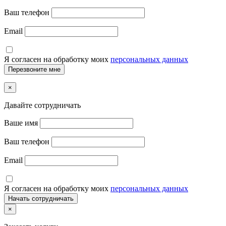
Ваш телефон
Email
Я согласен на обработку моих
персональных данных
×
Давайте сотрудничать
Ваше имя
Ваш телефон
Email
Я согласен на обработку моих
персональных данных
×