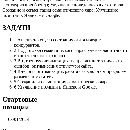
Популяризация бренда; Улучшение поведенческих факторов;
Создание и сегментация семантического ядра; Улучшение
позиций в Яндексе и Google.
ЗАДАЧИ
1
Анализ текущего состояния сайта и аудит
конкурентов.
2
Подготовка семантического ядра с учетом частотности
и конкурентности запросов.
3
Внутренняя оптимизация: исправление технических
ошибок, оптимизация структуры сайта.
4
Внешняя оптимизация: работа с ссылочным профилем,
размещение статей.
5
Создание и сегментация семантического ядра.
6
Улучшение позиции в Яндекс и Google.
Стартовые
позиции
— 03/01/2024