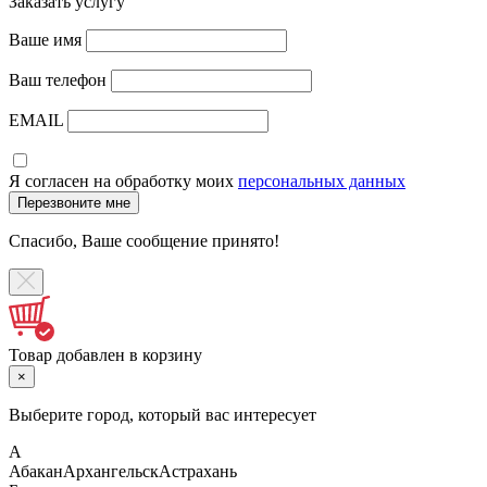
Заказать услугу
Ваше имя
Ваш телефон
EMAIL
Я согласен на обработку моих
персональных данных
Спасибо, Ваше сообщение принято!
Товар добавлен в корзину
×
Выберите город, который вас интересует
А
Абакан
Архангельск
Астрахань