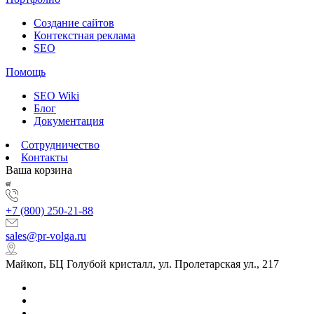
Создание сайтов
Контекстная реклама
SEO
Помощь
SEO Wiki
Блог
Документация
Сотрудничество
Контакты
Ваша корзина
+7 (800) 250-21-88
sales@pr-volga.ru
Майкоп, БЦ Голубой кристалл, ул. Пролетарская ул., 217