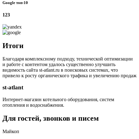
Google топ-10
123
Итоги
Благодаря комплексному подходу, технической оптимизации
и работе с контентом удалось существенно улучшить
видимость сайта st-atlant.ru в поисковых системах, что
привело к росту органического трафика и увеличению продаж
st-atlant
Интернет-магазин котельного оборудования, систем
отопления и водоснабжения.
Для гостей, звонков и писем
Майкоп