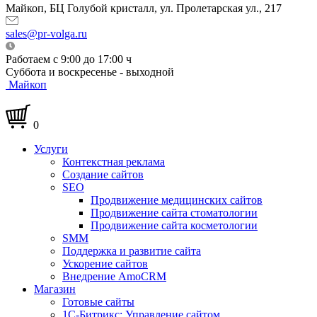
Майкоп, БЦ Голубой кристалл, ул. Пролетарская ул., 217
sales@pr-volga.ru
Работаем с 9:00 до 17:00 ч
Суббота и воскресенье - выходной
Майкоп
0
Услуги
Контекстная реклама
Создание сайтов
SEO
Продвижение медицинских сайтов
Продвижение сайта стоматологии
Продвижение сайта косметологии
SMM
Поддержка и развитие сайта
Ускорение сайтов
Внедрение AmoCRM
Магазин
Готовые сайты
1С-Битрикс: Управление сайтом