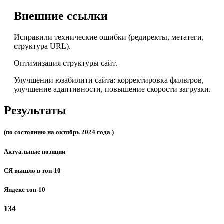
Внешние ссылки
Исправили технические ошибки (редиректы, метатеги,
структура URL).
Оптимизация структуры сайт.
Улучшении юзабилити сайта: корректировка фильтров,
улучшение адаптивности, повышение скорости загрузки.
Результаты
(по состоянию на октябрь 2024 года )
Актуальные позиции
СЯ вышло в топ-10
Яндекс топ-10
134