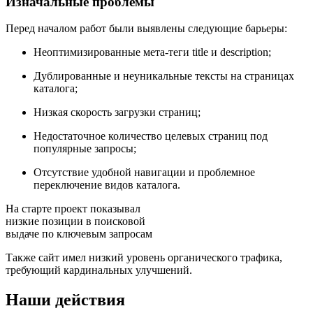
Изначальные проблемы
Перед началом работ были выявлены следующие барьеры:
Неоптимизированные мета-теги title и description;
Дублированные и неуникальные тексты на страницах
каталога;
Низкая скорость загрузки страниц;
Недостаточное количество целевых страниц под
популярные запросы;
Отсутствие удобной навигации и проблемное
переключение видов каталога.
На старте проект показывал
низкие позиции в поисковой
выдаче по ключевым запросам
Также сайт имел низкий уровень органического трафика,
требующий кардинальных улучшений.
Наши действия