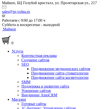
Майкоп, БЦ Голубой кристалл, ул. Пролетарская ул., 217
sales@pr-volga.ru
Работаем с 9:00 до 17:00 ч
Суббота и воскресенье - выходной
Майкоп
0
Услуги
Контекстная реклама
Создание сайтов
SEO
Продвижение медицинских сайтов
Продвижение сайта стоматологии
Продвижение сайта косметологии
SMM
Поддержка и развитие сайта
Ускорение сайтов
Внедрение AmoCRM
Магазин
Готовые сайты
1С-Битрикс: Управление сайтом