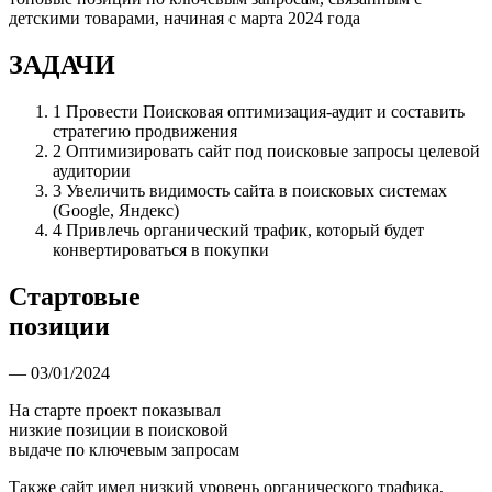
детскими товарами, начиная с марта 2024 года
ЗАДАЧИ
1
Провести Поисковая оптимизация-аудит и составить
стратегию продвижения
2
Оптимизировать сайт под поисковые запросы целевой
аудитории
3
Увеличить видимость сайта в поисковых системах
(Google, Яндекс)
4
Привлечь органический трафик, который будет
конвертироваться в покупки
Стартовые
позиции
— 03/01/2024
На старте проект показывал
низкие позиции в поисковой
выдаче по ключевым запросам
Также сайт имел низкий уровень органического трафика,