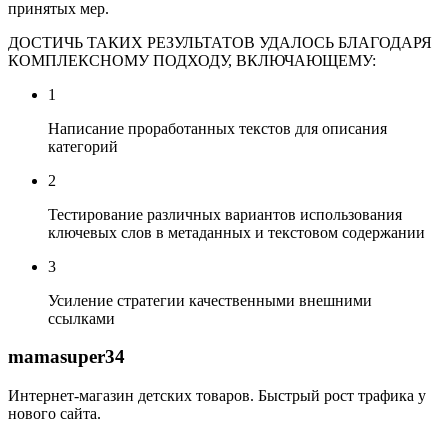
принятых мер.
ДОСТИЧЬ ТАКИХ РЕЗУЛЬТАТОВ УДАЛОСЬ БЛАГОДАРЯ
КОМПЛЕКСНОМУ ПОДХОДУ, ВКЛЮЧАЮЩЕМУ:
1
Написание проработанных текстов для описания
категорий
2
Тестирование различных вариантов использования
ключевых слов в метаданных и текстовом содержании
3
Усиление стратегии качественными внешними
ссылками
mamasuper34
Интернет-магазин детских товаров. Быстрый рост трафика у
нового сайта.