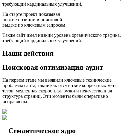
требующий кардинальных улучшений.
На старте проект показывал
низкие позиции в поисковой
выдаче по ключевым запросам
Также сайт имел низкий уровень органического трафика,
требующий кардинальных улучшений.
Наши действия
Поисковая оптимизация-аудит
На первом этапе мы выявили ключевые технические
проблемы сайта, такие как отсутствие корректных мета-
тегов, медленная скорость загрузки и некачественная
структура страниц. Эти моменты были оперативно
исправлены.
Семантическое ядро