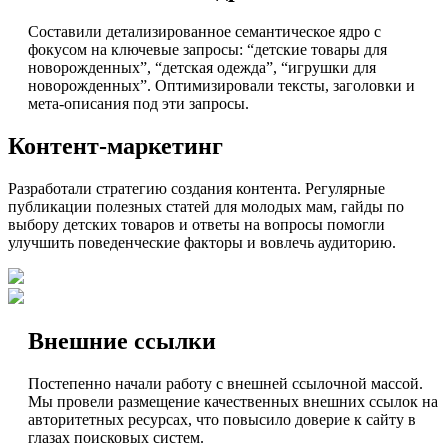
Составили детализированное семантическое ядро с
фокусом на ключевые запросы: “детские товары для
новорожденных”, “детская одежда”, “игрушки для
новорожденных”. Оптимизировали тексты, заголовки и
мета-описания под эти запросы.
Контент-маркетинг
Разработали стратегию создания контента. Регулярные
публикации полезных статей для молодых мам, гайды по
выбору детских товаров и ответы на вопросы помогли
улучшить поведенческие факторы и вовлечь аудиторию.
Внешние ссылки
Постепенно начали работу с внешней ссылочной массой.
Мы провели размещение качественных внешних ссылок на
авторитетных ресурсах, что повысило доверие к сайту в
глазах поисковых систем.