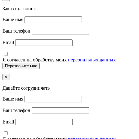
Заказать звонок
Ваше имя
Ваш телефон
Email
Я согласен на обработку моих
персональных данных
×
Давайте сотрудничать
Ваше имя
Ваш телефон
Email