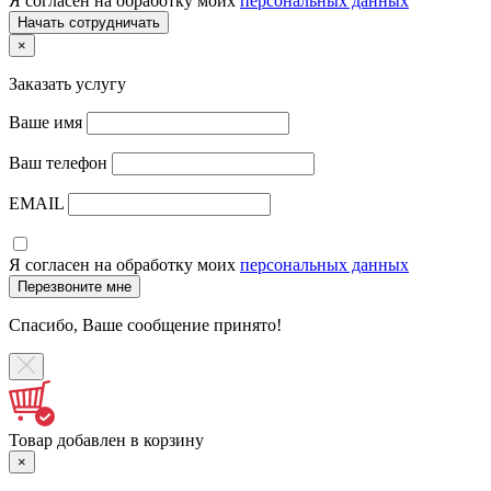
Я согласен на обработку моих
персональных данных
×
Заказать услугу
Ваше имя
Ваш телефон
EMAIL
Я согласен на обработку моих
персональных данных
Спасибо, Ваше сообщение принято!
Товар добавлен в корзину
×