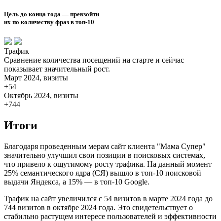
Цель до конца года — превзойти
их по количеству фраз в топ-10
Трафик
Сравнение количества посещений на старте и сейчас
показывает значительный рост.
Март 2024, визиты
+54
Октябрь 2024, визиты
+744
Итоги
Благодаря проведенным мерам сайт клиента "Мама Супер"
значительно улучшил свои позиции в поисковых системах,
что привело к ощутимому росту трафика. На данный момент
25% семантического ядра (СЯ) вышло в топ-10 поисковой
выдачи Яндекса, а 15% — в топ-10 Google.
Трафик на сайт увеличился с 54 визитов в марте 2024 года до
744 визитов в октябре 2024 года. Это свидетельствует о
стабильно растущем интересе пользователей и эффективности