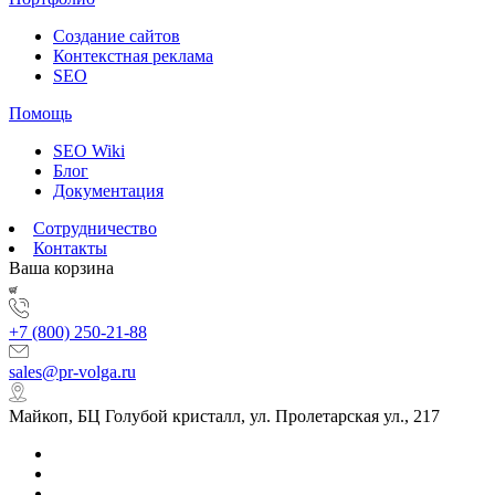
Создание сайтов
Контекстная реклама
SEO
Помощь
SEO Wiki
Блог
Документация
Сотрудничество
Контакты
Ваша корзина
+7 (800) 250-21-88
sales@pr-volga.ru
Майкоп, БЦ Голубой кристалл, ул. Пролетарская ул., 217