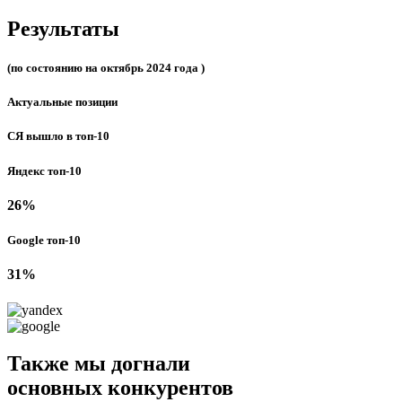
Результаты
(по состоянию на октябрь 2024 года )
Актуальные позиции
СЯ вышло в топ-10
Яндекс топ-10
26%
Google топ-10
31%
Также мы догнали
основных конкурентов